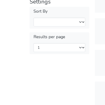
Settings
Sort By
Results per page