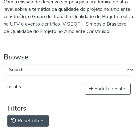
Com a missão de desenvolver pesquisa acadêmica de alto
nível sobre a temática da qualidade do projeto no ambiente
construído, o Grupo de Trabalho Qualidade do Projeto realiza
na UFV o evento científico IV SBQP – Simpósio Brasileiro
de Qualidade do Projeto no Ambiente Construído.
Browse
results
Back to results
Filters
Reset filters