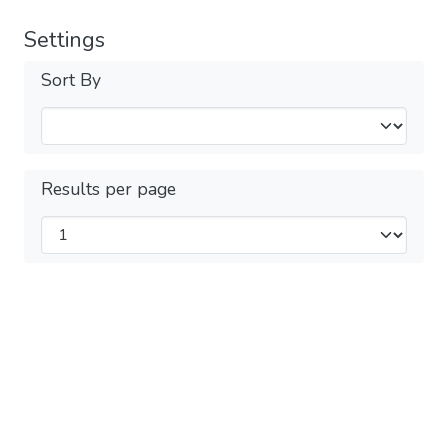
Settings
Sort By
Results per page