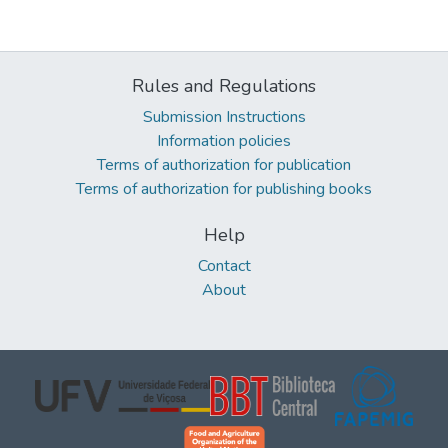
Rules and Regulations
Submission Instructions
Information policies
Terms of authorization for publication
Terms of authorization for publishing books
Help
Contact
About