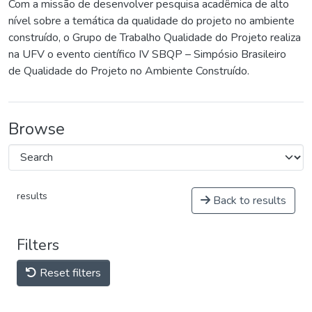
Com a missão de desenvolver pesquisa acadêmica de alto
nível sobre a temática da qualidade do projeto no ambiente
construído, o Grupo de Trabalho Qualidade do Projeto realiza
na UFV o evento científico IV SBQP – Simpósio Brasileiro
de Qualidade do Projeto no Ambiente Construído.
Browse
results
Back to results
Filters
Reset filters