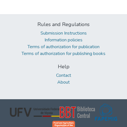
Rules and Regulations
Submission Instructions
Information policies
Terms of authorization for publication
Terms of authorization for publishing books
Help
Contact
About