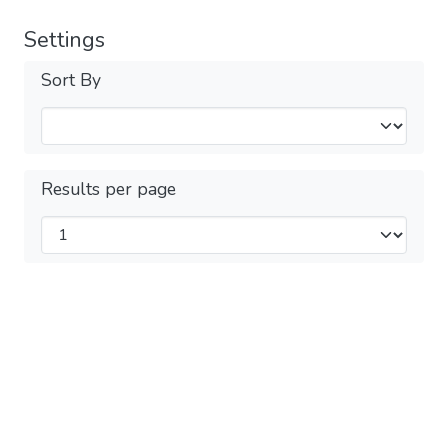
Settings
Sort By
Results per page