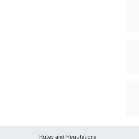
Rules and Regulations