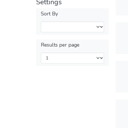
Settings
Sort By
Results per page