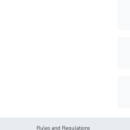
Rules and Regulations