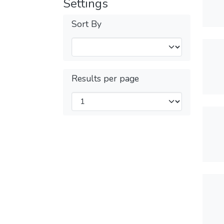
Settings
Sort By
Results per page