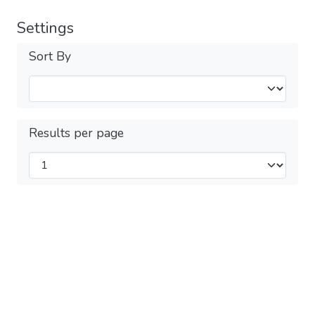
Settings
Sort By
Results per page