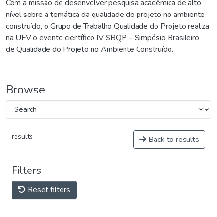
Com a missão de desenvolver pesquisa acadêmica de alto
nível sobre a temática da qualidade do projeto no ambiente
construído, o Grupo de Trabalho Qualidade do Projeto realiza
na UFV o evento científico IV SBQP – Simpósio Brasileiro
de Qualidade do Projeto no Ambiente Construído.
Browse
results
Back to results
Filters
Reset filters