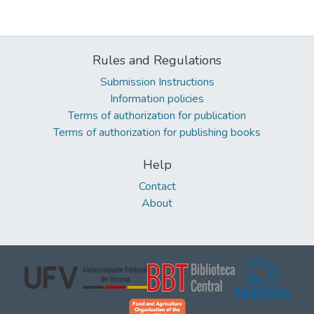
Rules and Regulations
Submission Instructions
Information policies
Terms of authorization for publication
Terms of authorization for publishing books
Help
Contact
About