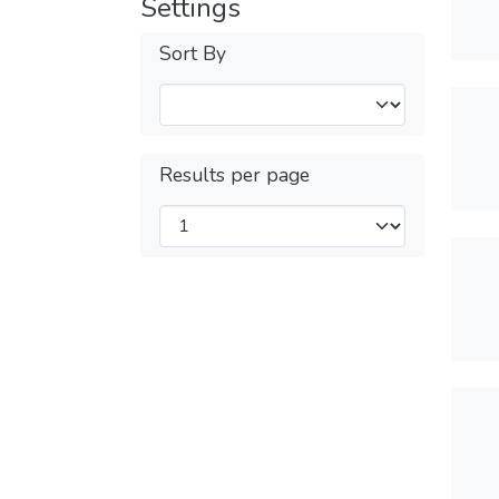
Settings
Sort By
Results per page