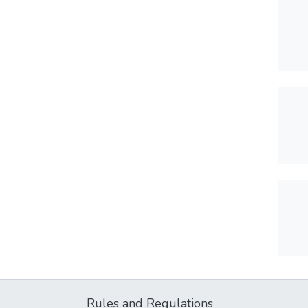
Rules and Regulations