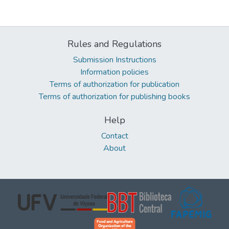
Rules and Regulations
Submission Instructions
Information policies
Terms of authorization for publication
Terms of authorization for publishing books
Help
Contact
About