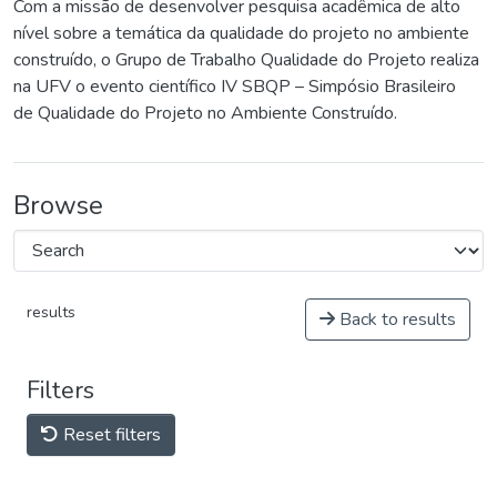
Com a missão de desenvolver pesquisa acadêmica de alto
nível sobre a temática da qualidade do projeto no ambiente
construído, o Grupo de Trabalho Qualidade do Projeto realiza
na UFV o evento científico IV SBQP – Simpósio Brasileiro
de Qualidade do Projeto no Ambiente Construído.
Browse
results
Back to results
Filters
Reset filters