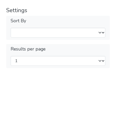
Settings
Sort By
Results per page