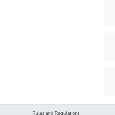
Rules and Regulations