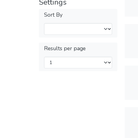
Settings
Sort By
Results per page