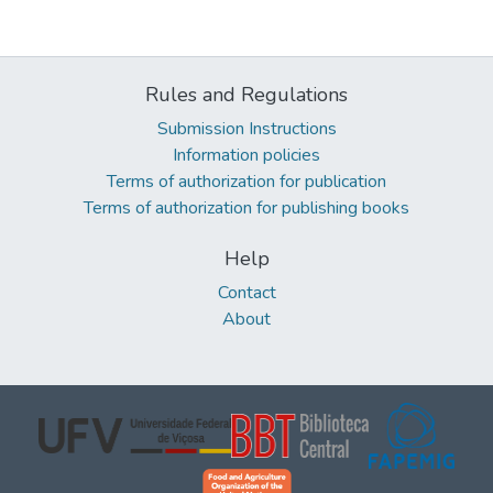
Rules and Regulations
Submission Instructions
Information policies
Terms of authorization for publication
Terms of authorization for publishing books
Help
Contact
About