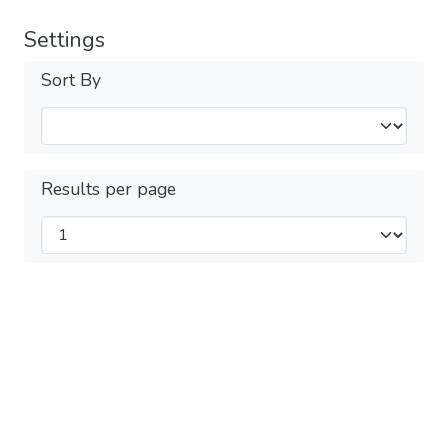
Settings
Sort By
Results per page