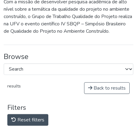
Com a missão de desenvolver pesquisa acadêmica de alto
nível sobre a temática da qualidade do projeto no ambiente
construído, o Grupo de Trabalho Qualidade do Projeto realiza
na UFV o evento científico IV SBQP – Simpósio Brasileiro
de Qualidade do Projeto no Ambiente Construído.
Browse
results
Back to results
Filters
Reset filters