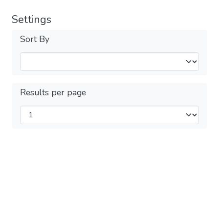
Settings
Sort By
Results per page