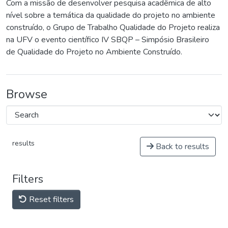
Com a missão de desenvolver pesquisa acadêmica de alto
nível sobre a temática da qualidade do projeto no ambiente
construído, o Grupo de Trabalho Qualidade do Projeto realiza
na UFV o evento científico IV SBQP – Simpósio Brasileiro
de Qualidade do Projeto no Ambiente Construído.
Browse
results
Back to results
Filters
Reset filters