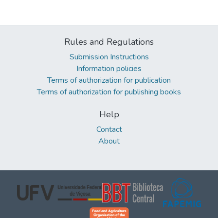
Rules and Regulations
Submission Instructions
Information policies
Terms of authorization for publication
Terms of authorization for publishing books
Help
Contact
About