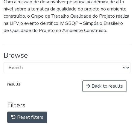
Com a missão de desenvolver pesquisa acadêmica de alto
nível sobre a temática da qualidade do projeto no ambiente
construído, o Grupo de Trabalho Qualidade do Projeto realiza
na UFV o evento científico IV SBQP – Simpósio Brasileiro
de Qualidade do Projeto no Ambiente Construído.
Browse
results
Back to results
Filters
Reset filters