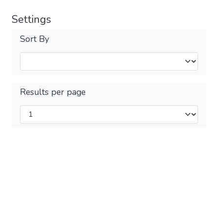
Settings
Sort By
Results per page