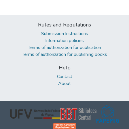
Rules and Regulations
Submission Instructions
Information policies
Terms of authorization for publication
Terms of authorization for publishing books
Help
Contact
About