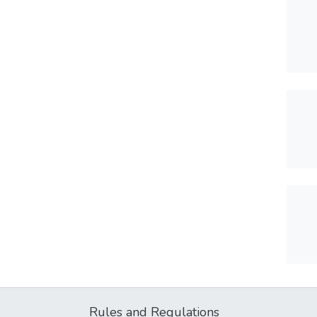
Rules and Regulations