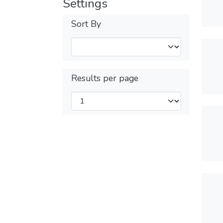
Settings
Sort By
Results per page