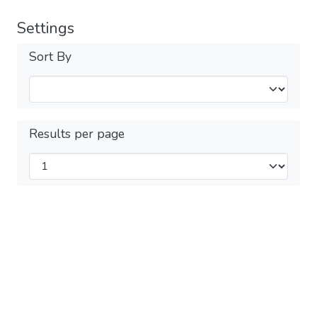
Settings
Sort By
Results per page