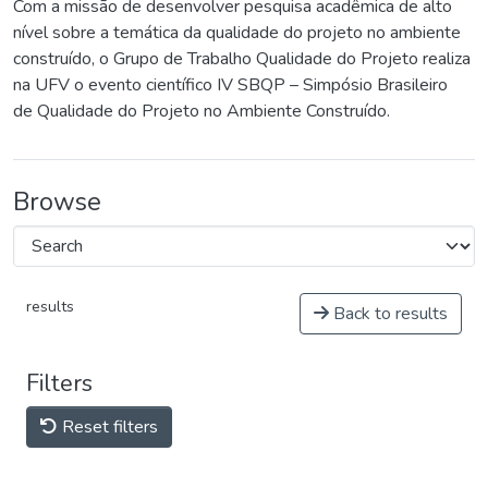
Com a missão de desenvolver pesquisa acadêmica de alto
nível sobre a temática da qualidade do projeto no ambiente
construído, o Grupo de Trabalho Qualidade do Projeto realiza
na UFV o evento científico IV SBQP – Simpósio Brasileiro
de Qualidade do Projeto no Ambiente Construído.
Browse
results
Back to results
Filters
Reset filters