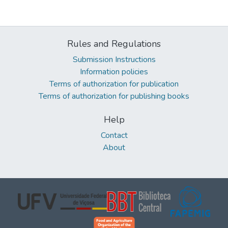
Rules and Regulations
Submission Instructions
Information policies
Terms of authorization for publication
Terms of authorization for publishing books
Help
Contact
About