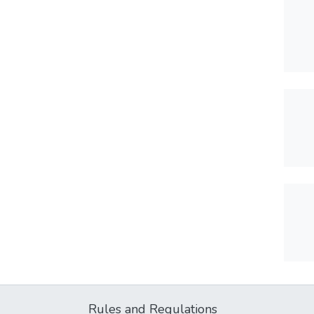
Rules and Regulations