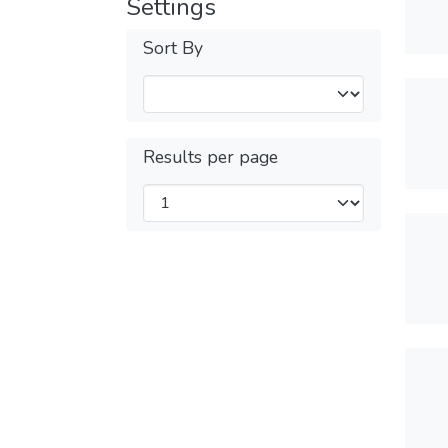
Settings
Sort By
Results per page