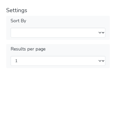
Settings
Sort By
Results per page