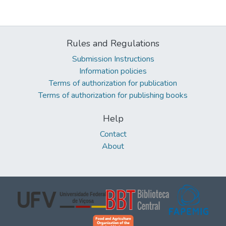
Rules and Regulations
Submission Instructions
Information policies
Terms of authorization for publication
Terms of authorization for publishing books
Help
Contact
About