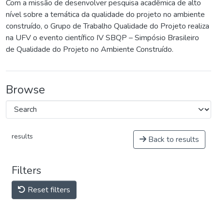
Com a missão de desenvolver pesquisa acadêmica de alto
nível sobre a temática da qualidade do projeto no ambiente
construído, o Grupo de Trabalho Qualidade do Projeto realiza
na UFV o evento científico IV SBQP – Simpósio Brasileiro
de Qualidade do Projeto no Ambiente Construído.
Browse
results
Back to results
Filters
Reset filters