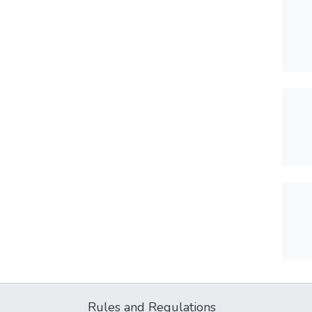
Rules and Regulations