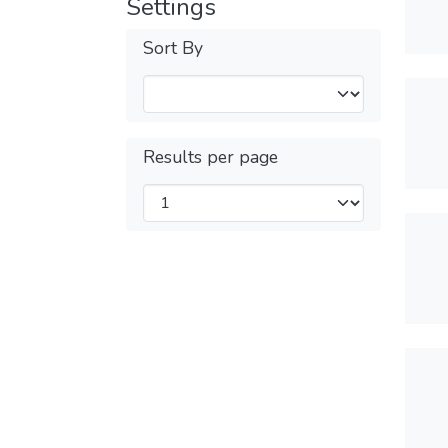
Settings
Sort By
Results per page