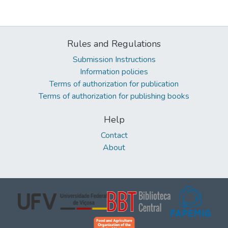
Rules and Regulations
Submission Instructions
Information policies
Terms of authorization for publication
Terms of authorization for publishing books
Help
Contact
About