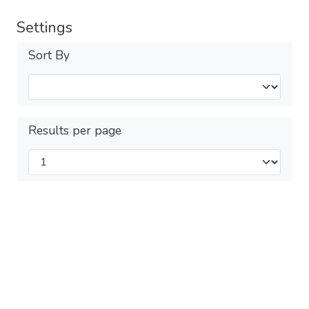
Settings
Sort By
Results per page