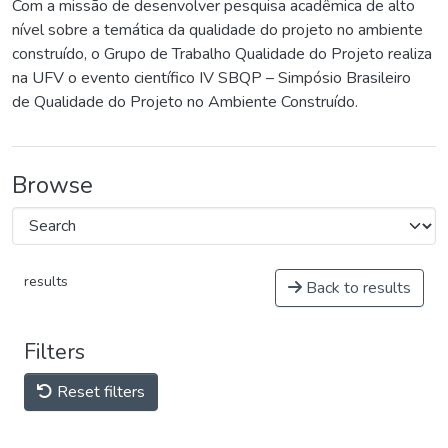
Com a missão de desenvolver pesquisa acadêmica de alto
nível sobre a temática da qualidade do projeto no ambiente
construído, o Grupo de Trabalho Qualidade do Projeto realiza
na UFV o evento científico IV SBQP – Simpósio Brasileiro
de Qualidade do Projeto no Ambiente Construído.
Browse
results
Back to results
Filters
Reset filters