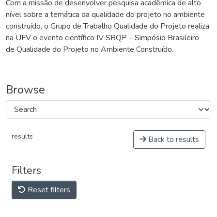
Com a missão de desenvolver pesquisa acadêmica de alto
nível sobre a temática da qualidade do projeto no ambiente
construído, o Grupo de Trabalho Qualidade do Projeto realiza
na UFV o evento científico IV SBQP – Simpósio Brasileiro
de Qualidade do Projeto no Ambiente Construído.
Browse
results
Back to results
Filters
Reset filters