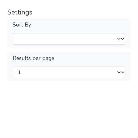
Settings
Sort By
Results per page