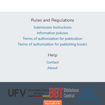
Rules and Regulations
Submission Instructions
Information policies
Terms of authorization for publication
Terms of authorization for publishing books
Help
Contact
About