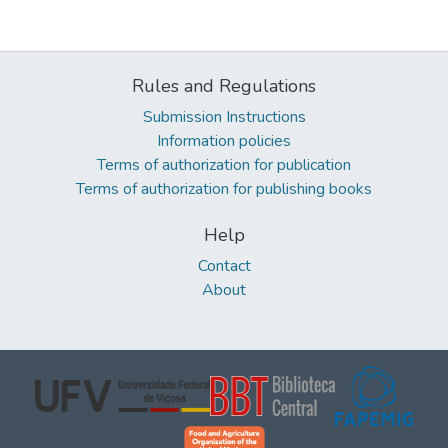
Rules and Regulations
Submission Instructions
Information policies
Terms of authorization for publication
Terms of authorization for publishing books
Help
Contact
About