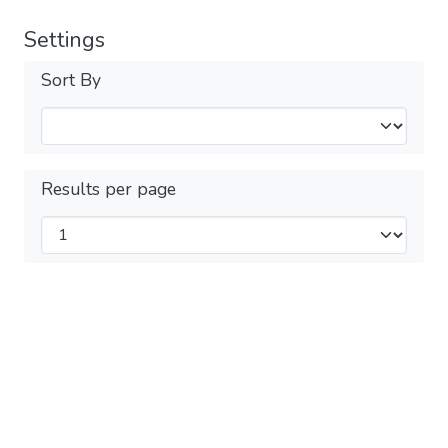
Settings
Sort By
Results per page