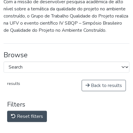
Com a missão de desenvolver pesquisa acadêmica de alto
nível sobre a temática da qualidade do projeto no ambiente
construído, o Grupo de Trabalho Qualidade do Projeto realiza
na UFV o evento científico IV SBQP – Simpósio Brasileiro
de Qualidade do Projeto no Ambiente Construído.
Browse
results
Back to results
Filters
Reset filters