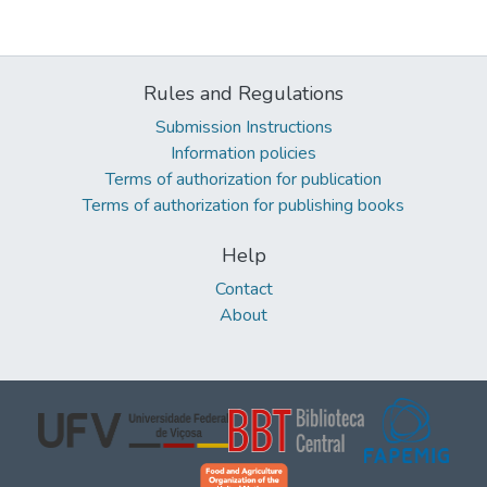
Rules and Regulations
Submission Instructions
Information policies
Terms of authorization for publication
Terms of authorization for publishing books
Help
Contact
About