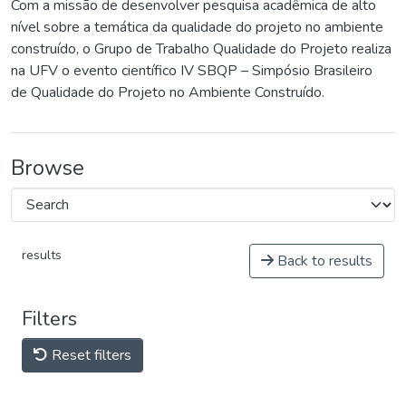
Com a missão de desenvolver pesquisa acadêmica de alto
nível sobre a temática da qualidade do projeto no ambiente
construído, o Grupo de Trabalho Qualidade do Projeto realiza
na UFV o evento científico IV SBQP – Simpósio Brasileiro
de Qualidade do Projeto no Ambiente Construído.
Browse
results
Back to results
Filters
Reset filters