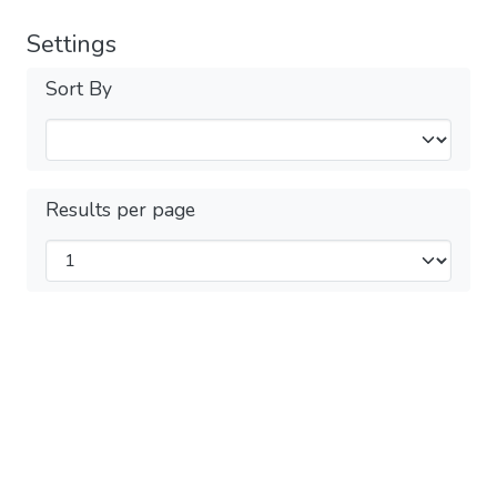
Settings
Sort By
Results per page