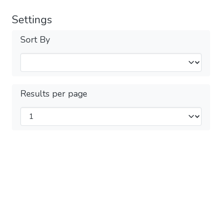
Settings
Sort By
Results per page