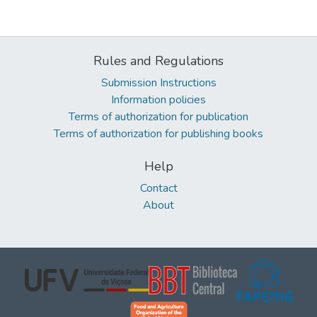
Rules and Regulations
Submission Instructions
Information policies
Terms of authorization for publication
Terms of authorization for publishing books
Help
Contact
About