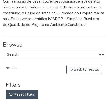
Com a missão de desenvolver pesquisa acadêmica de alto
nível sobre a temática da qualidade do projeto no ambiente
construído, o Grupo de Trabalho Qualidade do Projeto realiza
na UFV o evento científico IV SBQP – Simpósio Brasileiro
de Qualidade do Projeto no Ambiente Construído.
Browse
results
Back to results
Filters
Reset filters