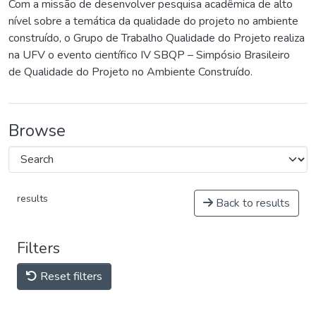
Com a missão de desenvolver pesquisa acadêmica de alto
nível sobre a temática da qualidade do projeto no ambiente
construído, o Grupo de Trabalho Qualidade do Projeto realiza
na UFV o evento científico IV SBQP – Simpósio Brasileiro
de Qualidade do Projeto no Ambiente Construído.
Browse
results
Back to results
Filters
Reset filters