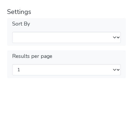
Settings
Sort By
Results per page