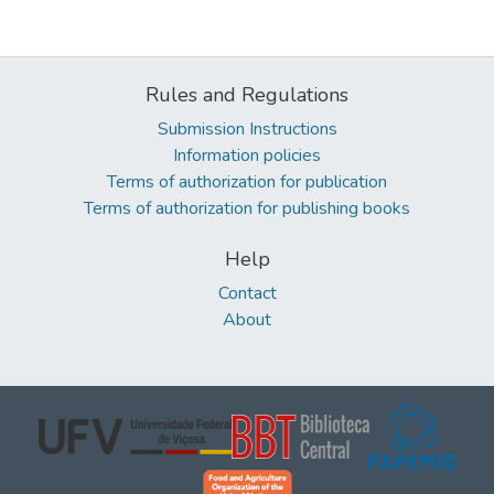
Rules and Regulations
Submission Instructions
Information policies
Terms of authorization for publication
Terms of authorization for publishing books
Help
Contact
About