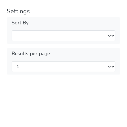
Settings
Sort By
Results per page