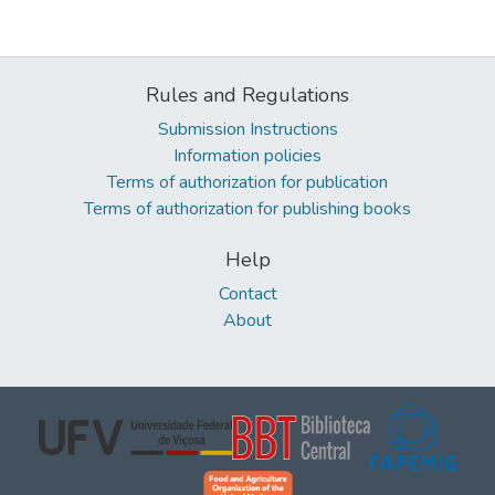
Rules and Regulations
Submission Instructions
Information policies
Terms of authorization for publication
Terms of authorization for publishing books
Help
Contact
About