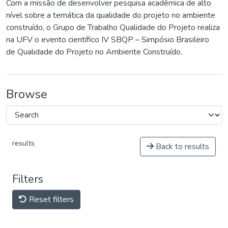
Com a missão de desenvolver pesquisa acadêmica de alto
nível sobre a temática da qualidade do projeto no ambiente
construído, o Grupo de Trabalho Qualidade do Projeto realiza
na UFV o evento científico IV SBQP – Simpósio Brasileiro
de Qualidade do Projeto no Ambiente Construído.
Browse
results
Back to results
Filters
Reset filters