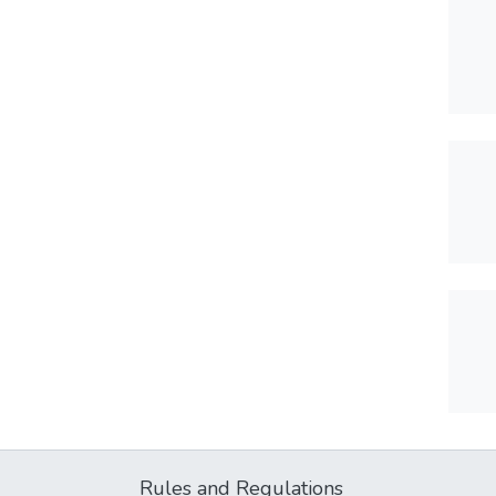
Rules and Regulations