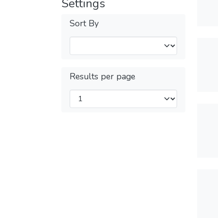
Settings
Sort By
Results per page