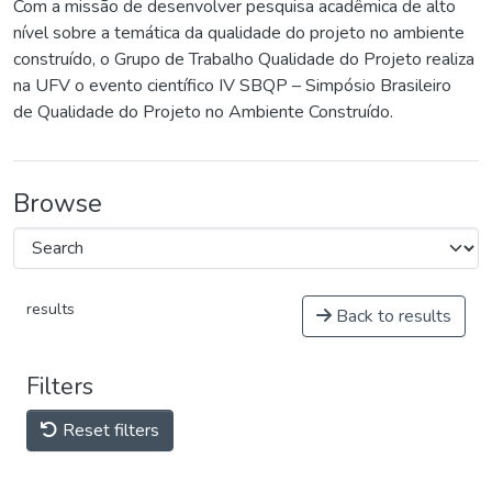
Com a missão de desenvolver pesquisa acadêmica de alto
nível sobre a temática da qualidade do projeto no ambiente
construído, o Grupo de Trabalho Qualidade do Projeto realiza
na UFV o evento científico IV SBQP – Simpósio Brasileiro
de Qualidade do Projeto no Ambiente Construído.
Browse
results
Back to results
Filters
Reset filters