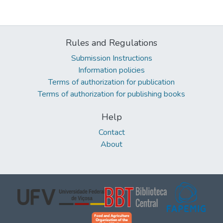
Rules and Regulations
Submission Instructions
Information policies
Terms of authorization for publication
Terms of authorization for publishing books
Help
Contact
About