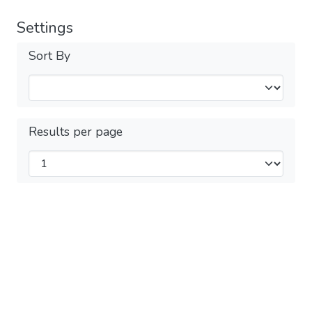
Settings
Sort By
Results per page