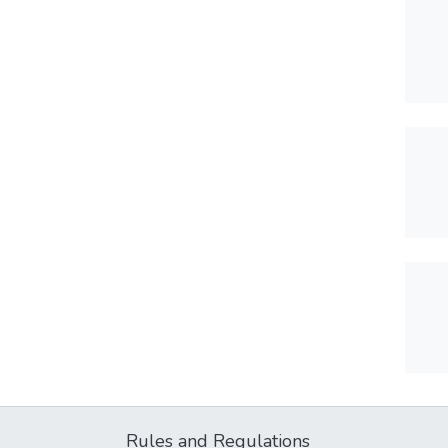
Rules and Regulations