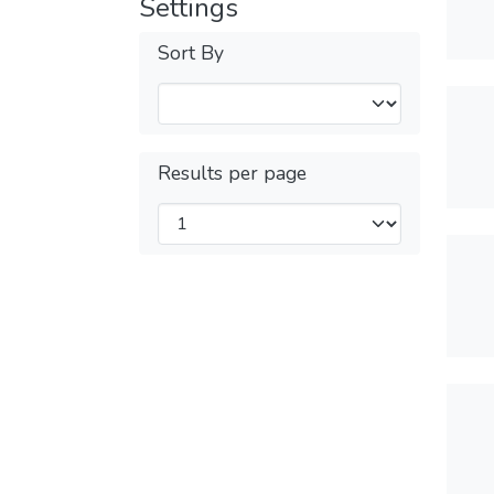
Settings
Sort By
Results per page