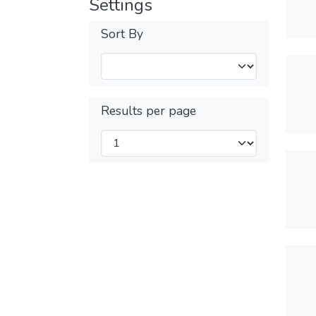
Settings
Sort By
Results per page