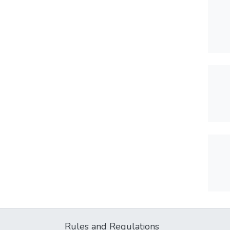
Rules and Regulations