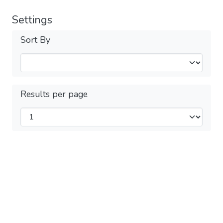
Settings
Sort By
Results per page