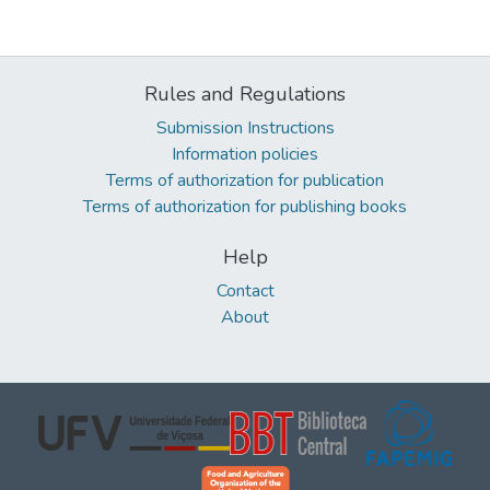
Rules and Regulations
Submission Instructions
Information policies
Terms of authorization for publication
Terms of authorization for publishing books
Help
Contact
About