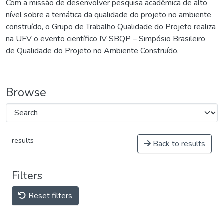
Com a missão de desenvolver pesquisa acadêmica de alto
nível sobre a temática da qualidade do projeto no ambiente
construído, o Grupo de Trabalho Qualidade do Projeto realiza
na UFV o evento científico IV SBQP – Simpósio Brasileiro
de Qualidade do Projeto no Ambiente Construído.
Browse
results
Back to results
Filters
Reset filters