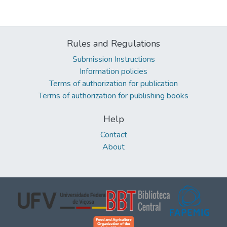
Rules and Regulations
Submission Instructions
Information policies
Terms of authorization for publication
Terms of authorization for publishing books
Help
Contact
About