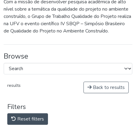
Com a missão de desenvolver pesquisa acadêmica de alto
nível sobre a temática da qualidade do projeto no ambiente
construído, o Grupo de Trabalho Qualidade do Projeto realiza
na UFV o evento científico IV SBQP – Simpósio Brasileiro
de Qualidade do Projeto no Ambiente Construído.
Browse
results
Back to results
Filters
Reset filters