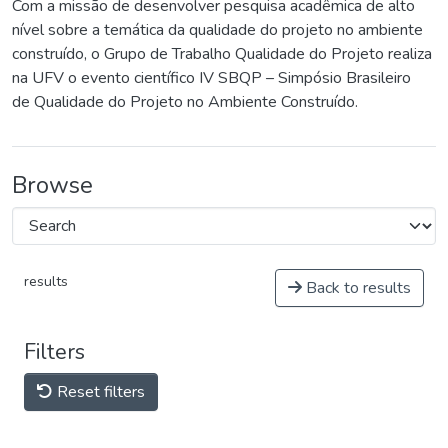
Com a missão de desenvolver pesquisa acadêmica de alto
nível sobre a temática da qualidade do projeto no ambiente
construído, o Grupo de Trabalho Qualidade do Projeto realiza
na UFV o evento científico IV SBQP – Simpósio Brasileiro
de Qualidade do Projeto no Ambiente Construído.
Browse
results
Back to results
Filters
Reset filters