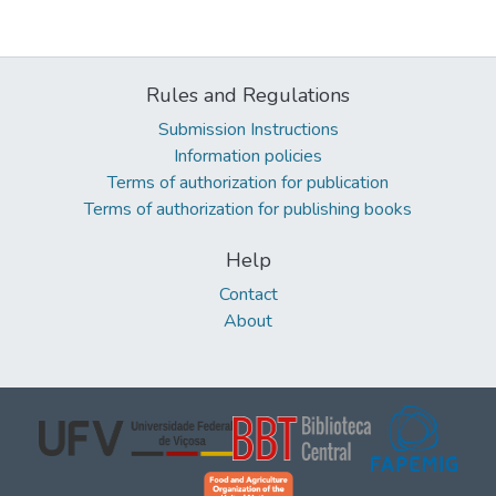
Rules and Regulations
Submission Instructions
Information policies
Terms of authorization for publication
Terms of authorization for publishing books
Help
Contact
About