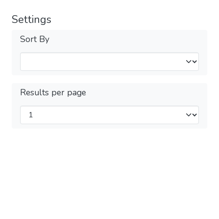
Settings
Sort By
Results per page