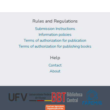
Rules and Regulations
Submission Instructions
Information policies
Terms of authorization for publication
Terms of authorization for publishing books
Help
Contact
About