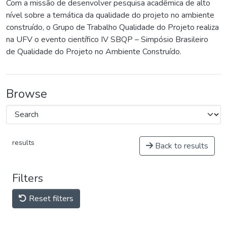
Com a missão de desenvolver pesquisa acadêmica de alto
nível sobre a temática da qualidade do projeto no ambiente
construído, o Grupo de Trabalho Qualidade do Projeto realiza
na UFV o evento científico IV SBQP – Simpósio Brasileiro
de Qualidade do Projeto no Ambiente Construído.
Browse
results
Back to results
Filters
Reset filters