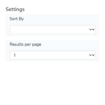
Settings
Sort By
Results per page