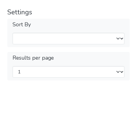
Settings
Sort By
Results per page