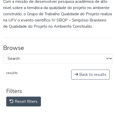
Com a missão de desenvolver pesquisa acadêmica de alto
nível sobre a temática da qualidade do projeto no ambiente
construído, o Grupo de Trabalho Qualidade do Projeto realiza
na UFV o evento científico IV SBQP – Simpósio Brasileiro
de Qualidade do Projeto no Ambiente Construído.
Browse
results
Back to results
Filters
Reset filters