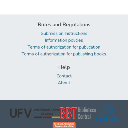
Rules and Regulations
Submission Instructions
Information policies
Terms of authorization for publication
Terms of authorization for publishing books
Help
Contact
About