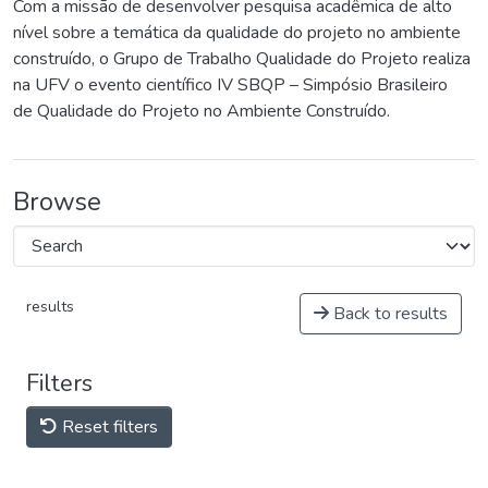
Com a missão de desenvolver pesquisa acadêmica de alto
nível sobre a temática da qualidade do projeto no ambiente
construído, o Grupo de Trabalho Qualidade do Projeto realiza
na UFV o evento científico IV SBQP – Simpósio Brasileiro
de Qualidade do Projeto no Ambiente Construído.
Browse
results
Back to results
Filters
Reset filters