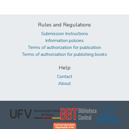
Rules and Regulations
Submission Instructions
Information policies
Terms of authorization for publication
Terms of authorization for publishing books
Help
Contact
About