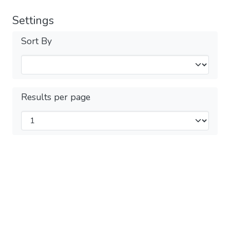
Settings
Sort By
Results per page