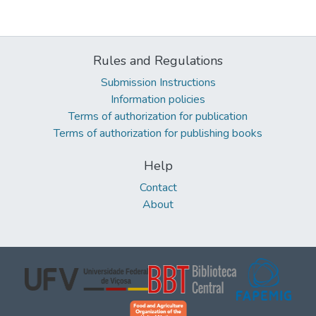
Rules and Regulations
Submission Instructions
Information policies
Terms of authorization for publication
Terms of authorization for publishing books
Help
Contact
About