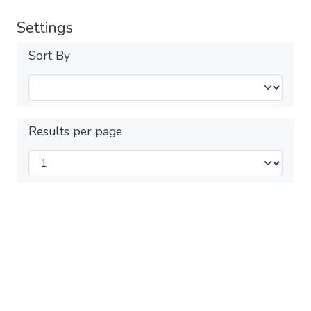
Settings
Sort By
Results per page