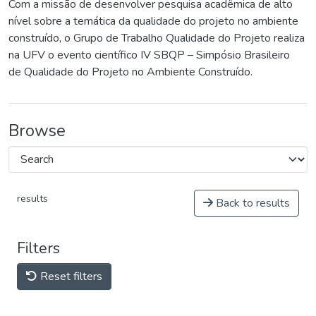
Com a missão de desenvolver pesquisa acadêmica de alto
nível sobre a temática da qualidade do projeto no ambiente
construído, o Grupo de Trabalho Qualidade do Projeto realiza
na UFV o evento científico IV SBQP – Simpósio Brasileiro
de Qualidade do Projeto no Ambiente Construído.
Browse
results
Back to results
Filters
Reset filters