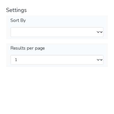
Settings
Sort By
Results per page