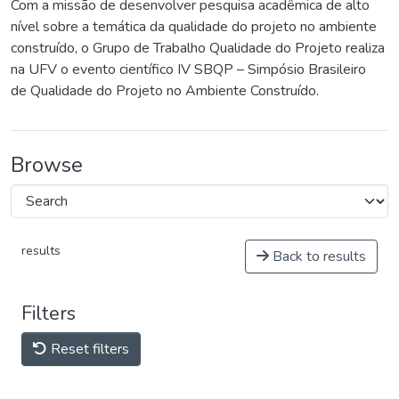
Com a missão de desenvolver pesquisa acadêmica de alto
nível sobre a temática da qualidade do projeto no ambiente
construído, o Grupo de Trabalho Qualidade do Projeto realiza
na UFV o evento científico IV SBQP – Simpósio Brasileiro
de Qualidade do Projeto no Ambiente Construído.
Browse
results
Back to results
Filters
Reset filters