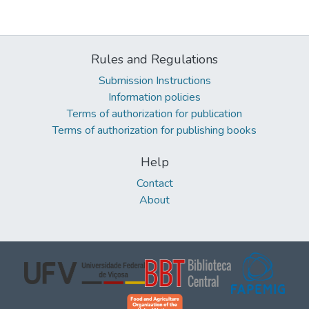
Rules and Regulations
Submission Instructions
Information policies
Terms of authorization for publication
Terms of authorization for publishing books
Help
Contact
About