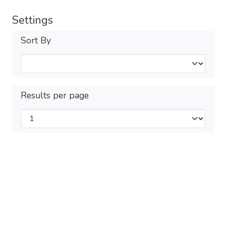
Settings
Sort By
Results per page