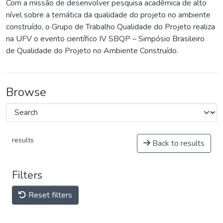
Com a missão de desenvolver pesquisa acadêmica de alto
nível sobre a temática da qualidade do projeto no ambiente
construído, o Grupo de Trabalho Qualidade do Projeto realiza
na UFV o evento científico IV SBQP – Simpósio Brasileiro
de Qualidade do Projeto no Ambiente Construído.
Browse
results
Back to results
Filters
Reset filters