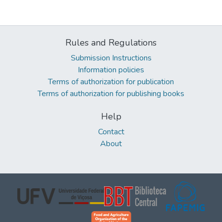
Rules and Regulations
Submission Instructions
Information policies
Terms of authorization for publication
Terms of authorization for publishing books
Help
Contact
About