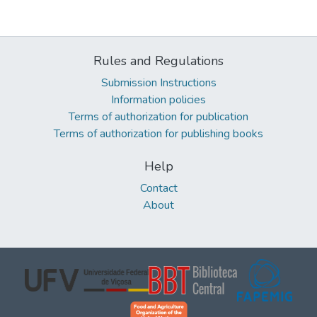
Rules and Regulations
Submission Instructions
Information policies
Terms of authorization for publication
Terms of authorization for publishing books
Help
Contact
About