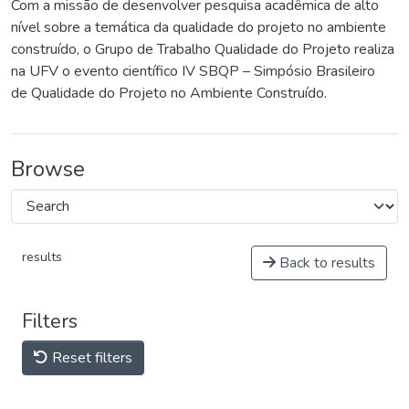
Com a missão de desenvolver pesquisa acadêmica de alto
nível sobre a temática da qualidade do projeto no ambiente
construído, o Grupo de Trabalho Qualidade do Projeto realiza
na UFV o evento científico IV SBQP – Simpósio Brasileiro
de Qualidade do Projeto no Ambiente Construído.
Browse
results
Back to results
Filters
Reset filters