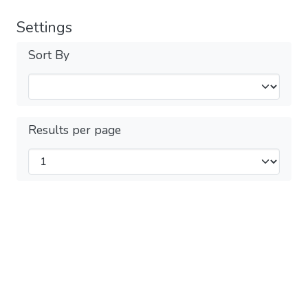
Settings
Sort By
Results per page