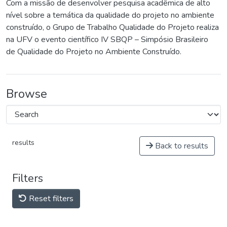
Com a missão de desenvolver pesquisa acadêmica de alto
nível sobre a temática da qualidade do projeto no ambiente
construído, o Grupo de Trabalho Qualidade do Projeto realiza
na UFV o evento científico IV SBQP – Simpósio Brasileiro
de Qualidade do Projeto no Ambiente Construído.
Browse
results
Back to results
Filters
Reset filters