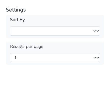
Settings
Sort By
Results per page