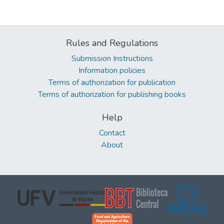
Rules and Regulations
Submission Instructions
Information policies
Terms of authorization for publication
Terms of authorization for publishing books
Help
Contact
About