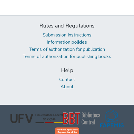
Rules and Regulations
Submission Instructions
Information policies
Terms of authorization for publication
Terms of authorization for publishing books
Help
Contact
About