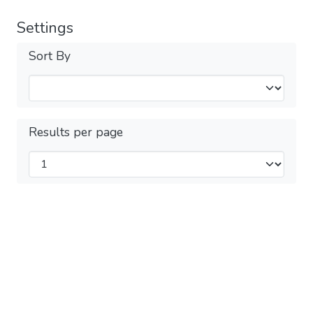
Settings
Sort By
Results per page