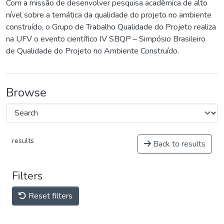
Com a missão de desenvolver pesquisa acadêmica de alto
nível sobre a temática da qualidade do projeto no ambiente
construído, o Grupo de Trabalho Qualidade do Projeto realiza
na UFV o evento científico IV SBQP – Simpósio Brasileiro
de Qualidade do Projeto no Ambiente Construído.
Browse
results
Back to results
Filters
Reset filters