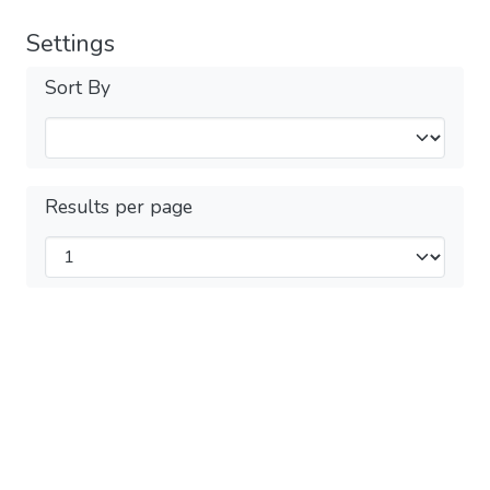
Settings
Sort By
Results per page