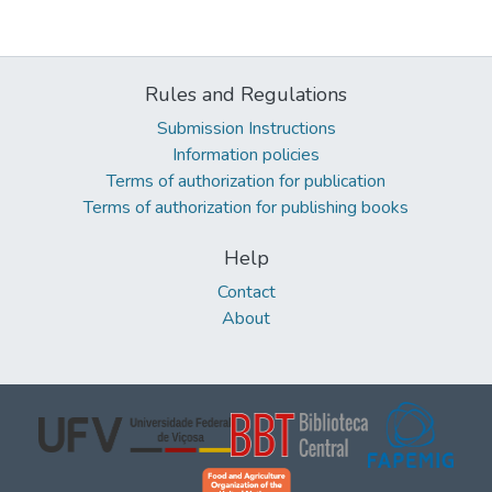
Rules and Regulations
Submission Instructions
Information policies
Terms of authorization for publication
Terms of authorization for publishing books
Help
Contact
About