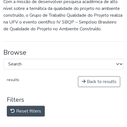
Com a missão de desenvolver pesquisa acadêmica de alto
nível sobre a temática da qualidade do projeto no ambiente
construído, o Grupo de Trabalho Qualidade do Projeto realiza
na UFV o evento científico IV SBQP – Simpósio Brasileiro
de Qualidade do Projeto no Ambiente Construído.
Browse
results
Back to results
Filters
Reset filters