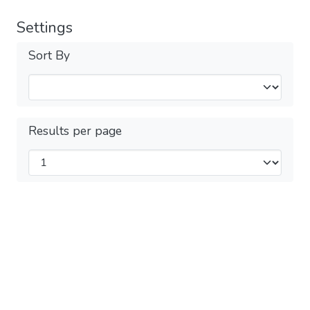
Settings
Sort By
Results per page