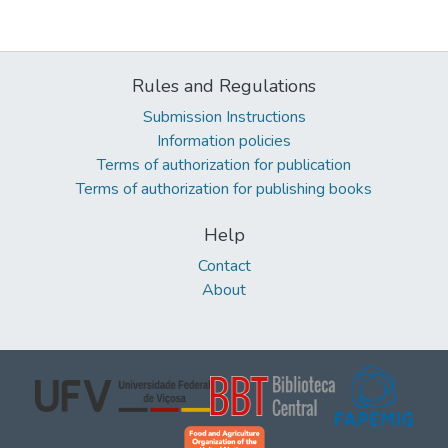
Rules and Regulations
Submission Instructions
Information policies
Terms of authorization for publication
Terms of authorization for publishing books
Help
Contact
About