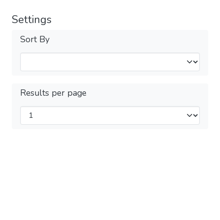
Settings
Sort By
Results per page