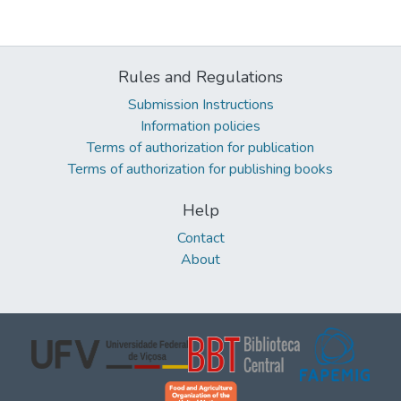
Rules and Regulations
Submission Instructions
Information policies
Terms of authorization for publication
Terms of authorization for publishing books
Help
Contact
About