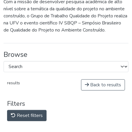
Com a missão de desenvolver pesquisa acadêmica de alto
nível sobre a temática da qualidade do projeto no ambiente
construído, o Grupo de Trabalho Qualidade do Projeto realiza
na UFV o evento científico IV SBQP – Simpósio Brasileiro
de Qualidade do Projeto no Ambiente Construído.
Browse
results
Back to results
Filters
Reset filters