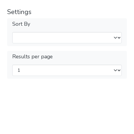
Settings
Sort By
Results per page