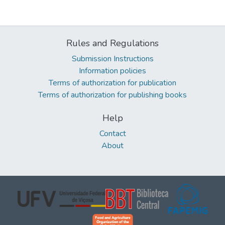
Rules and Regulations
Submission Instructions
Information policies
Terms of authorization for publication
Terms of authorization for publishing books
Help
Contact
About