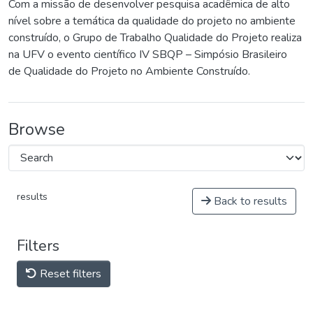
Com a missão de desenvolver pesquisa acadêmica de alto
nível sobre a temática da qualidade do projeto no ambiente
construído, o Grupo de Trabalho Qualidade do Projeto realiza
na UFV o evento científico IV SBQP – Simpósio Brasileiro
de Qualidade do Projeto no Ambiente Construído.
Browse
results
Back to results
Filters
Reset filters