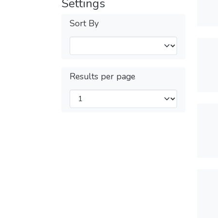
Settings
Sort By
Results per page