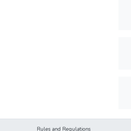
Rules and Regulations