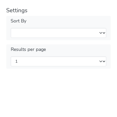
Settings
Sort By
Results per page