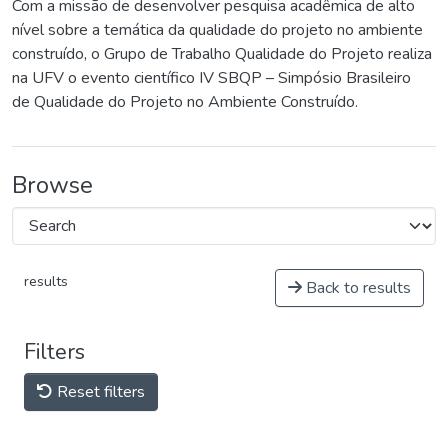
Com a missão de desenvolver pesquisa acadêmica de alto
nível sobre a temática da qualidade do projeto no ambiente
construído, o Grupo de Trabalho Qualidade do Projeto realiza
na UFV o evento científico IV SBQP – Simpósio Brasileiro
de Qualidade do Projeto no Ambiente Construído.
Browse
results
Back to results
Filters
Reset filters