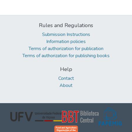
Rules and Regulations
Submission Instructions
Information policies
Terms of authorization for publication
Terms of authorization for publishing books
Help
Contact
About