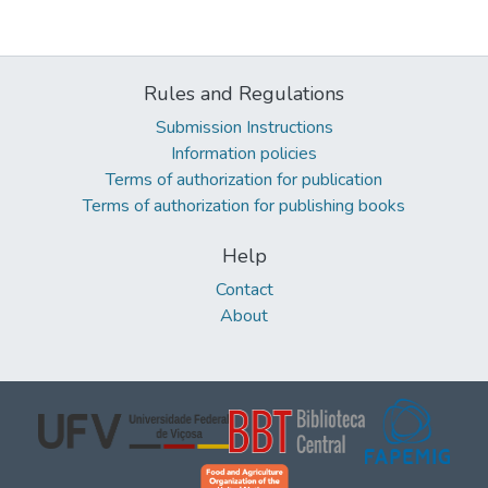
Rules and Regulations
Submission Instructions
Information policies
Terms of authorization for publication
Terms of authorization for publishing books
Help
Contact
About