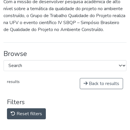
Com a missão de desenvolver pesquisa acadêmica de alto
nível sobre a temática da qualidade do projeto no ambiente
construído, o Grupo de Trabalho Qualidade do Projeto realiza
na UFV o evento científico IV SBQP – Simpósio Brasileiro
de Qualidade do Projeto no Ambiente Construído.
Browse
results
Back to results
Filters
Reset filters