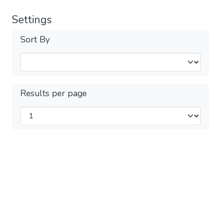
Settings
Sort By
Results per page