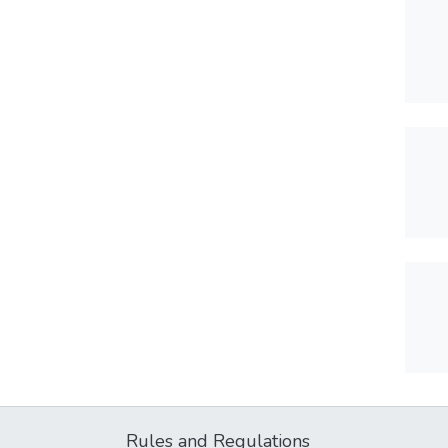
Rules and Regulations