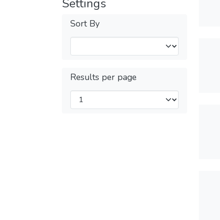
Settings
Sort By
Results per page