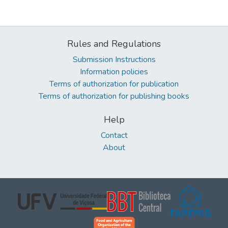
Rules and Regulations
Submission Instructions
Information policies
Terms of authorization for publication
Terms of authorization for publishing books
Help
Contact
About