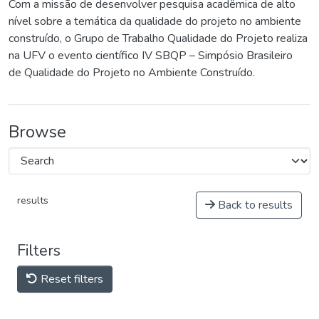
Com a missão de desenvolver pesquisa acadêmica de alto
nível sobre a temática da qualidade do projeto no ambiente
construído, o Grupo de Trabalho Qualidade do Projeto realiza
na UFV o evento científico IV SBQP – Simpósio Brasileiro
de Qualidade do Projeto no Ambiente Construído.
Browse
results
Back to results
Filters
Reset filters