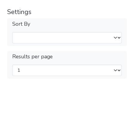
Settings
Sort By
Results per page