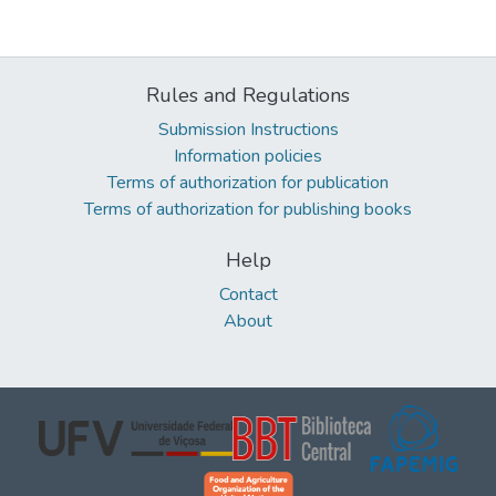
Rules and Regulations
Submission Instructions
Information policies
Terms of authorization for publication
Terms of authorization for publishing books
Help
Contact
About