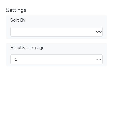
Settings
Sort By
Results per page