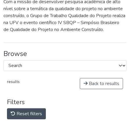
Com a missão de desenvolver pesquisa acadêmica de alto
nível sobre a temática da qualidade do projeto no ambiente
construído, o Grupo de Trabalho Qualidade do Projeto realiza
na UFV o evento científico IV SBQP – Simpósio Brasileiro
de Qualidade do Projeto no Ambiente Construído.
Browse
results
Back to results
Filters
Reset filters